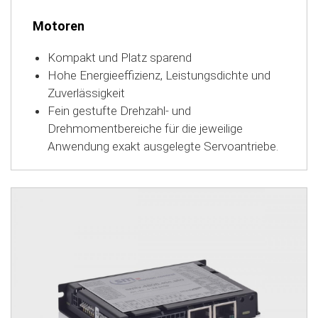
Motoren
Kompakt und Platz sparend
Hohe Energieeffizienz, Leistungsdichte und
Zuverlässigkeit
Fein gestufte Drehzahl- und
Drehmomentbereiche für die jeweilige
Anwendung exakt ausgelegte Servoantriebe.