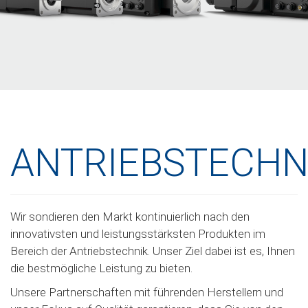
ANTRIEBSTECHN
Wir sondieren den Markt kontinuierlich nach den
innovativsten und leistungsstärksten Produkten im
Bereich der Antriebstechnik. Unser Ziel dabei ist es, Ihnen
die bestmögliche Leistung zu bieten.
Unsere Partnerschaften mit führenden Herstellern und