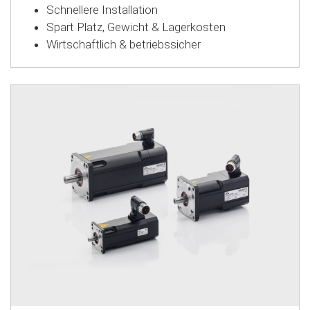
Schnellere Installation
Spart Platz, Gewicht & Lagerkosten
Wirtschaftlich & betriebssicher