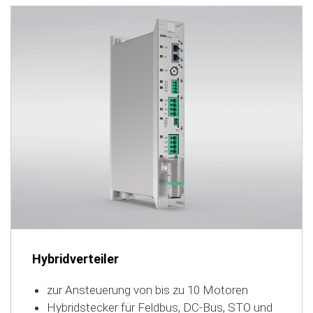
Hybridverteiler
zur Ansteuerung von bis zu 10 Motoren
Hybridstecker für Feldbus, DC-Bus, STO und