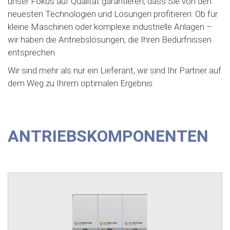
unser Fokus auf Qualität garantieren, dass Sie von den
neuesten Technologien und Lösungen profitieren. Ob für
kleine Maschinen oder komplexe industrielle Anlagen –
wir haben die Antriebslösungen, die Ihren Bedürfnissen
entsprechen.
Wir sind mehr als nur ein Lieferant, wir sind Ihr Partner auf
dem Weg zu Ihrem optimalen Ergebnis.
ANTRIEBSKOMPONENTEN