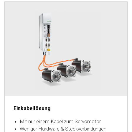
Einkabellösung
Mit nur einem Kabel zum Servomotor
Weniger Hardware & Steckverbindungen