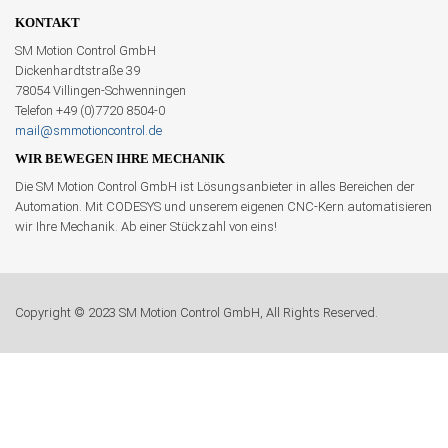
KONTAKT
SM Motion Control GmbH
Dickenhardtstraße 39
78054 Villingen-Schwenningen
Telefon +49 (0)7720 8504-0
mail@smmotioncontrol.de
WIR BEWEGEN IHRE MECHANIK
Die SM Motion Control GmbH ist Lösungsanbieter in alles Bereichen der
Automation. Mit CODESYS und unserem eigenen CNC-Kern automatisieren
wir Ihre Mechanik. Ab einer Stückzahl von eins!
Copyright © 2023 SM Motion Control GmbH, All Rights Reserved.