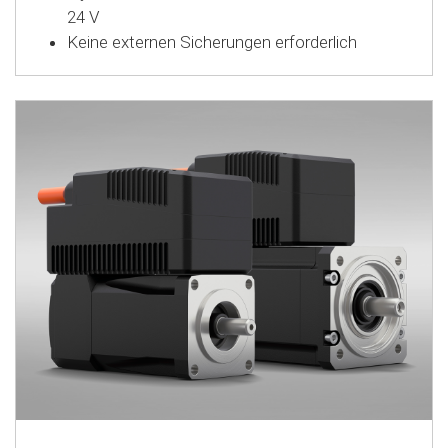
24 V
Keine externen Sicherungen erforderlich