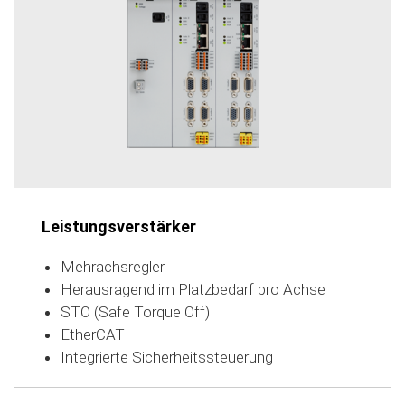
Leistungsverstärker
Mehrachsregler
Herausragend im Platzbedarf pro Achse
STO (Safe Torque Off)
EtherCAT
Integrierte Sicherheitssteuerung