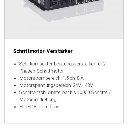
Schrittmotor-Verstärker
Sehr kompakter Leistungsverstärker für 2-
Phasen-Schrittmotor
Motorstrombereich: 1.5 bis 8 A
Motorspannungsbereich: 24V - 48V
Schrittanzahl einstellbar bis 10000 Schritte /
Motorumdrehung
EtherCAT-Interface